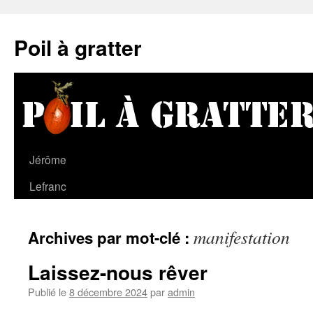
Poil à gratter
Jérôme
Lefranc
manifestation
Archives par mot-clé :
Laissez-nous rêver
Publié le
8 décembre 2024
par
admin