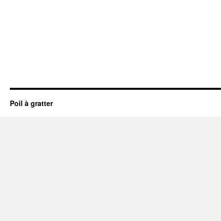
Poil à gratter