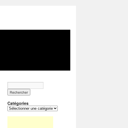
Catégories