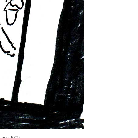
franc 2009