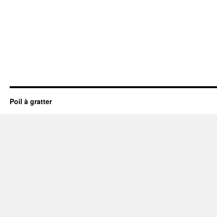
Poil à gratter