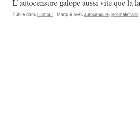
L’autocensure galope aussi vite que la la
Publié dans
Humour
|
Marqué avec
autocensure
,
jeromelefranc