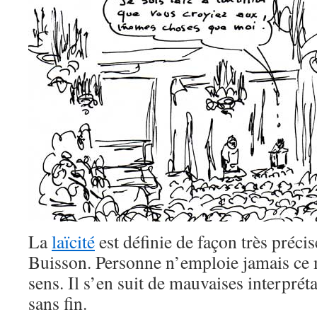
La
laïcité
est définie de façon très préci
Buisson. Personne n’emploie jamais ce 
sens. Il s’en suit de mauvaises interprét
sans fin.