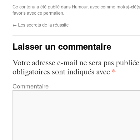
Ce contenu a été publié dans
Humour
, avec comme mot(s)-clé(
favoris avec
ce permalien
.
←
Les secrets de la réussite
Laisser un commentaire
Votre adresse e-mail ne sera pas publiée
*
obligatoires sont indiqués avec
Commentaire