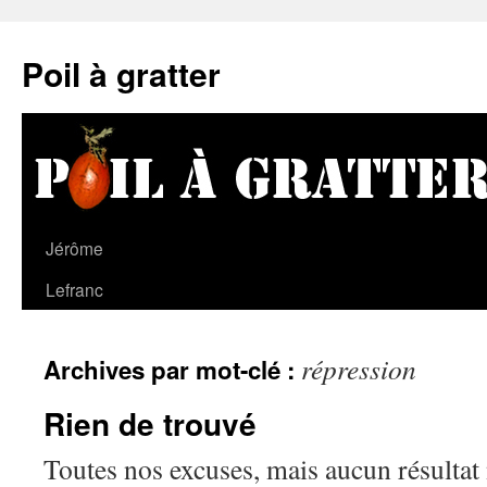
Poil à gratter
Jérôme
Lefranc
répression
Archives par mot-clé :
Rien de trouvé
Toutes nos excuses, mais aucun résultat 