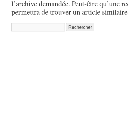
l’archive demandée. Peut-être qu’une r
permettra de trouver un article similaire