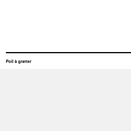
Poil à gratter