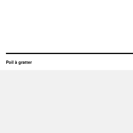
Poil à gratter