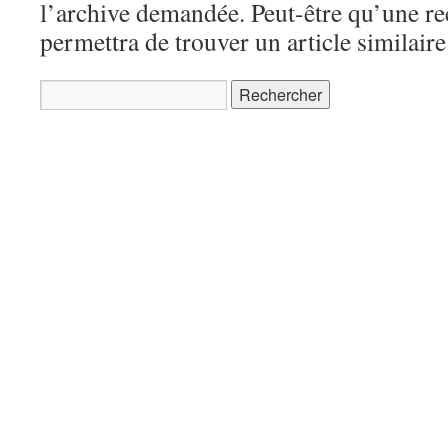
l’archive demandée. Peut-être qu’une r
permettra de trouver un article similaire