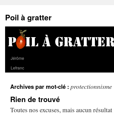
Poil à gratter
Jérôme
Lefranc
protectionnisme
Archives par mot-clé :
Rien de trouvé
Toutes nos excuses, mais aucun résultat 