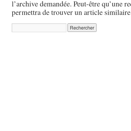
l’archive demandée. Peut-être qu’une r
permettra de trouver un article similaire