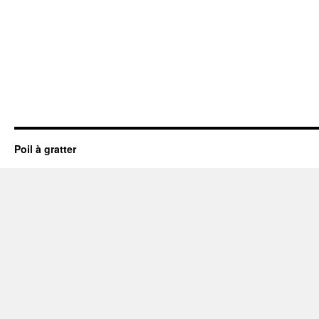
Poil à gratter