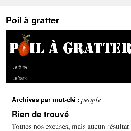
Poil à gratter
Jérôme
Lefranc
people
Archives par mot-clé :
Rien de trouvé
Toutes nos excuses, mais aucun résultat 