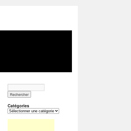
Catégories