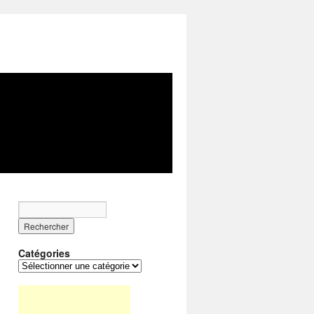
Catégories