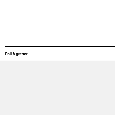
Poil à gratter