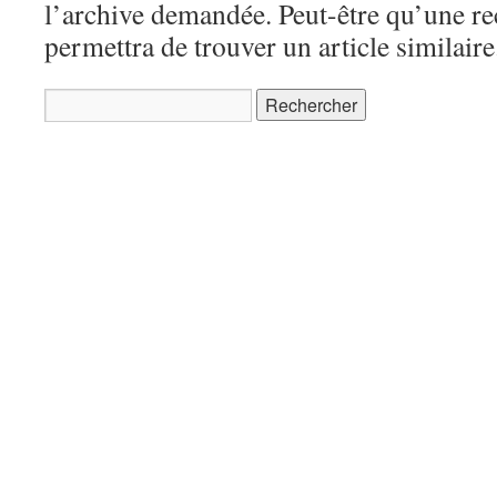
l’archive demandée. Peut-être qu’une r
permettra de trouver un article similaire