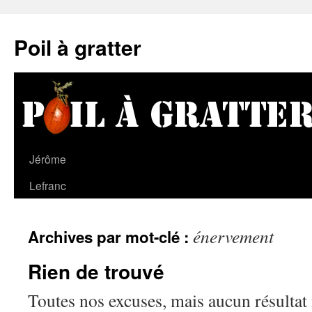
Poil à gratter
Jérôme
Lefranc
énervement
Archives par mot-clé :
Rien de trouvé
Toutes nos excuses, mais aucun résultat 