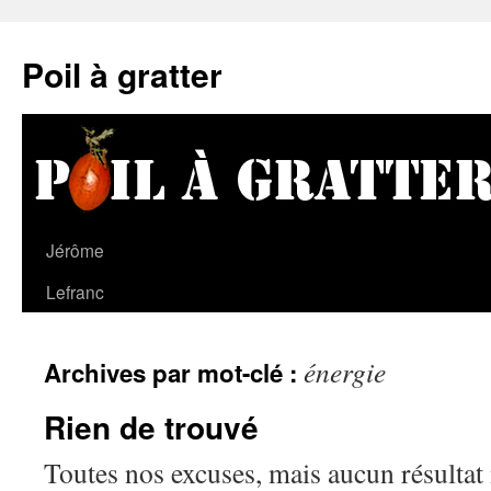
Poil à gratter
Jérôme
Lefranc
énergie
Archives par mot-clé :
Rien de trouvé
Toutes nos excuses, mais aucun résultat 