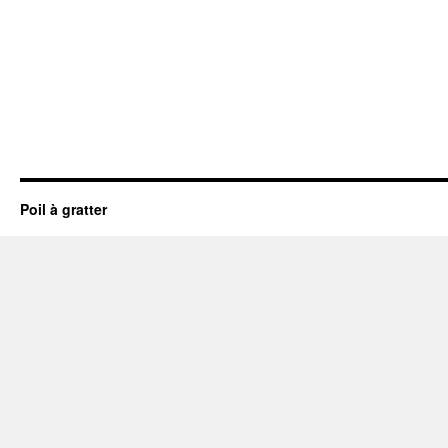
Poil à gratter