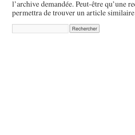
l’archive demandée. Peut-être qu’une r
permettra de trouver un article similaire