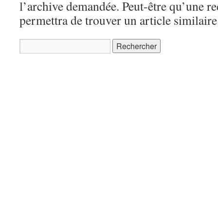
l’archive demandée. Peut-être qu’une r
permettra de trouver un article similaire