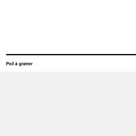
Poil à gratter