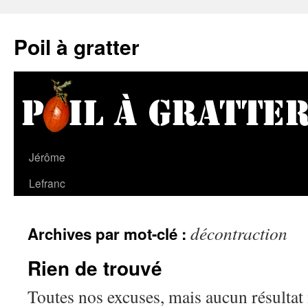
Poil à gratter
Jérôme
Lefranc
décontraction
Archives par mot-clé :
Rien de trouvé
Toutes nos excuses, mais aucun résultat 