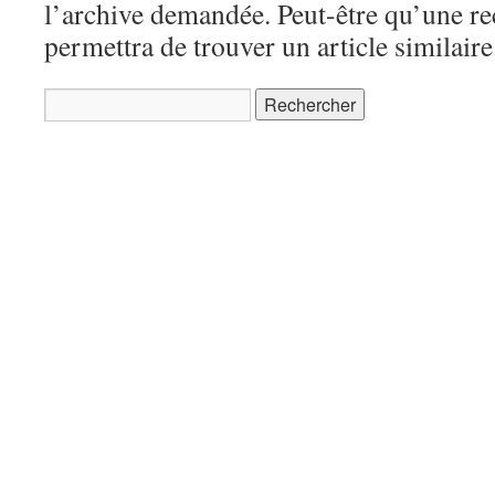
l’archive demandée. Peut-être qu’une r
permettra de trouver un article similaire