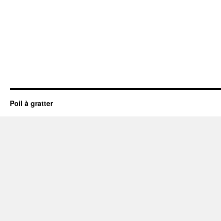
Poil à gratter