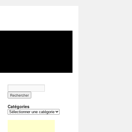
Catégories