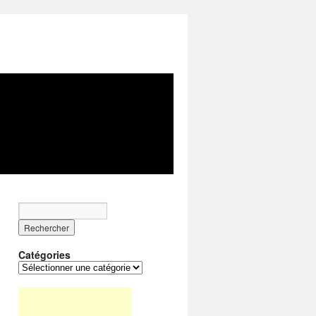
Catégories