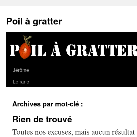
Poil à gratter
Jérôme
Lefranc
Archives par mot-clé :
Rien de trouvé
Toutes nos excuses, mais aucun résultat 