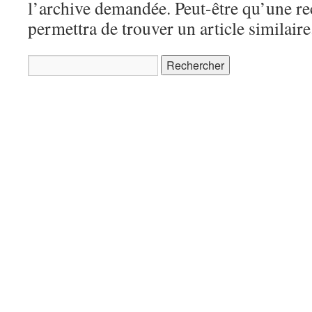
l’archive demandée. Peut-être qu’une r
permettra de trouver un article similaire