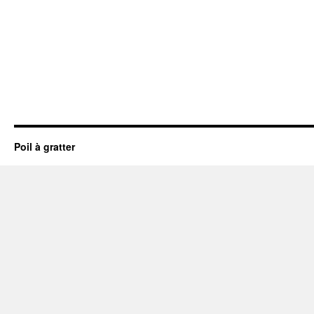
Poil à gratter