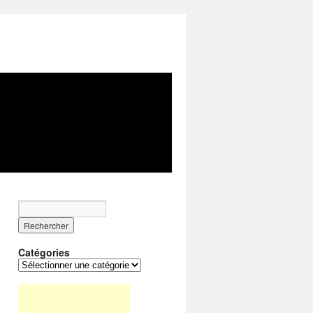
Catégories