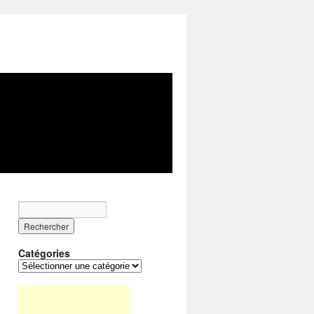
Catégories