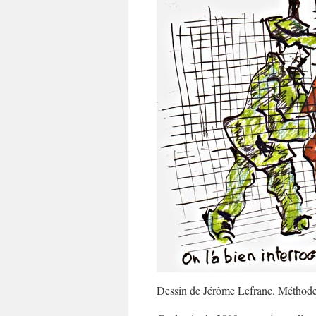
Dessin de Jérôme Lefranc. Méthod