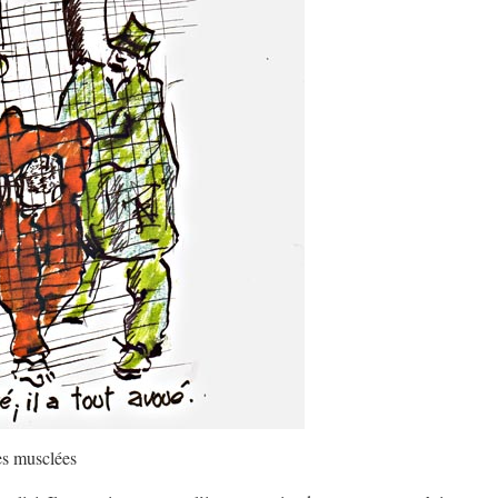
es musclées